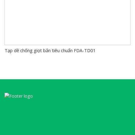
Tạp dề chống giọt bắn tiêu chuẩn FDA-TD01