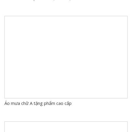
Áo mưa chữ A tặng phẩm cao cấp