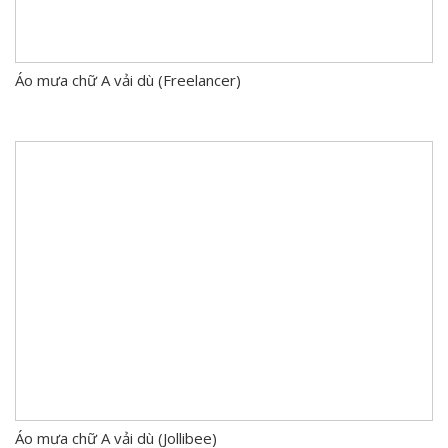
Áo mưa chữ A vải dù (Freelancer)
Áo mưa chữ A vải dù (Jollibee)