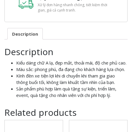
Xử lý đơn hàng nhanh chóng, tiết kiệm thời
gian, giá cả cạnh tranh.
Description
Description
Kiểu dáng chữ A lạ, đẹp mắt, thoải mái, độ che phủ cao.
Màu sắc: phong phú, đa đạng cho khách hàng lựa chọn.
Kính đèn xe tiện lợi khi di chuyển khi tham gia giao
thông buổi tối, không làm khuất tầm nhìn của bạn.
Sản phẩm phù hợp làm quà tặng sự kiện, triển lãm,
event, quà tặng cho nhân viên với chi phí hợp lý.
Related products