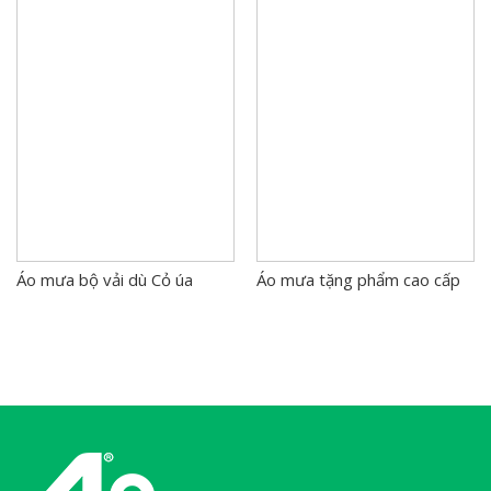
Áo mưa bộ vải dù Cỏ úa
Áo mưa tặng phẩm cao cấp