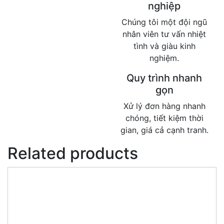
nghiệp
Chúng tôi một đội ngũ
nhân viên tư vấn nhiệt
tình và giàu kinh
nghiệm.
Quy trình nhanh
gọn
Xử lý đơn hàng nhanh
chóng, tiết kiệm thời
gian, giá cả cạnh tranh.
Related products