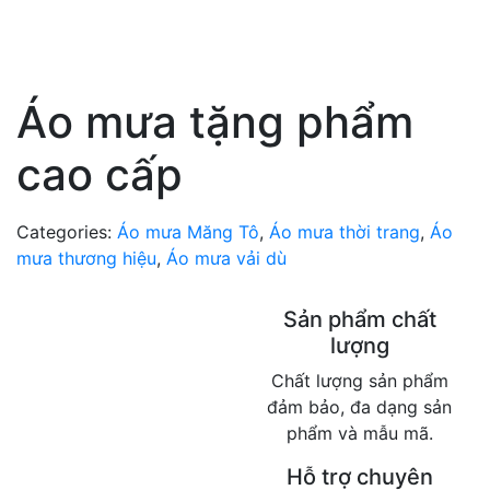
Áo mưa tặng phẩm
cao cấp
Categories:
Áo mưa Măng Tô
,
Áo mưa thời trang
,
Áo
mưa thương hiệu
,
Áo mưa vải dù
Sản phẩm chất
lượng
Chất lượng sản phẩm
đảm bảo, đa dạng sản
phẩm và mẫu mã.
Hỗ trợ chuyên