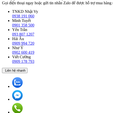
Gọi điện thoại ngay hoặc gửi tin nhắn Zalo để được hỗ trợ mua hàng
TNKD Nhật Vy
0938 191 060
Minh Tuyết
0901 358 500
Yến Trần
093 807 1207
Hải Âu
0909 994 720
Như Ý
0902 600 419
Viết Cường
0909 178 793
Liên hệ nhanh