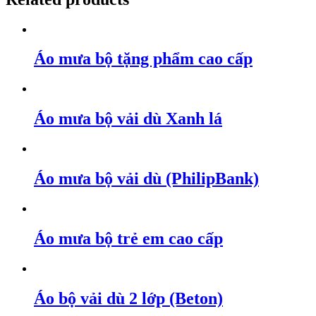
Áo mưa bộ tặng phẩm cao cấp
Áo mưa bộ vải dù Xanh lá
Áo mưa bộ vải dù (PhilipBank)
Áo mưa bộ trẻ em cao cấp
Áo bộ vải dù 2 lớp (Beton)