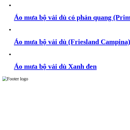
Áo mưa bộ vải dù có phản quang (Prim
Áo mưa bộ vải dù (Friesland Campina
Áo mưa bộ vải dù Xanh đen