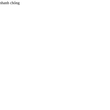
 nhanh chóng