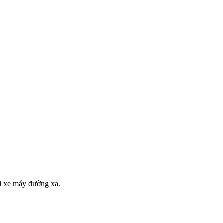
đi xe máy đường xa.