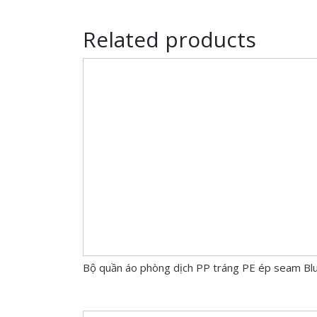
Related products
Bộ quần áo phòng dịch PP tráng PE ép seam B