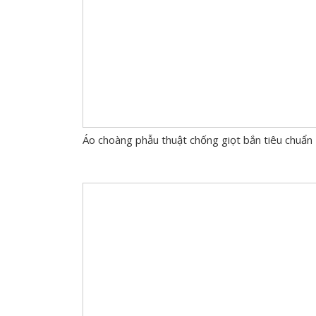
Áo choàng phẫu thuật chống giọt bắn tiêu chuẩ