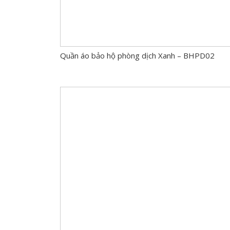
Quần áo bảo hộ phòng dịch Xanh – BHPD02