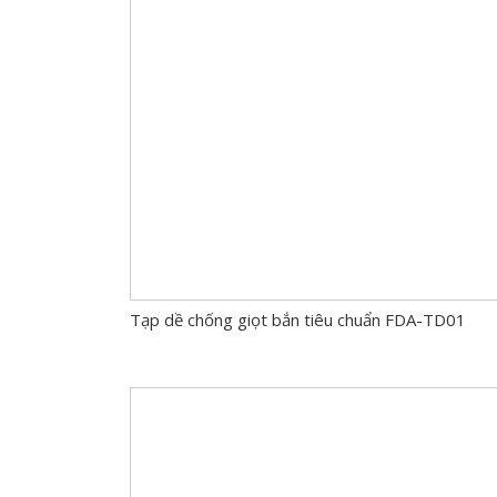
Tạp dề chống giọt bắn tiêu chuẩn FDA-TD01