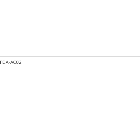
n FDA-AC02