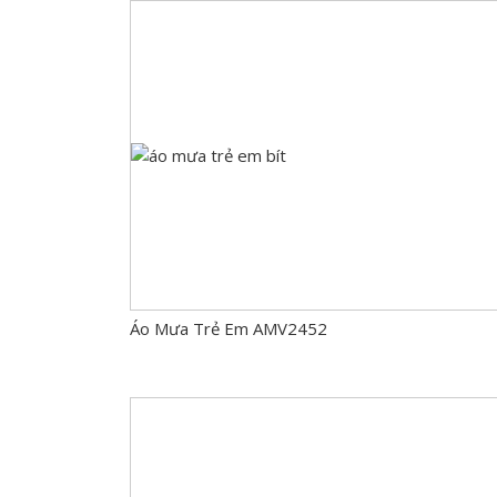
Áo Mưa Trẻ Em AMV2452