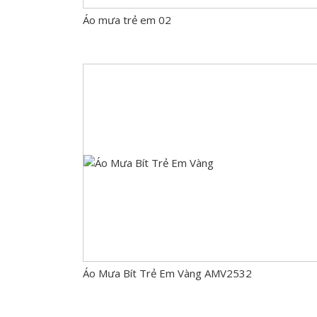
Áo mưa trẻ em 02
Áo Mưa Bít Trẻ Em Vàng AMV2532