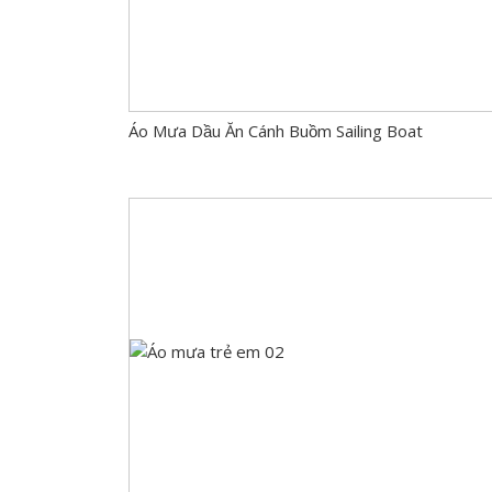
Áo Mưa Dầu Ăn Cánh Buồm Sailing Boat