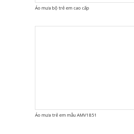
Áo mưa bộ trẻ em cao cấp
Áo mưa trẻ em mẫu AMV1851