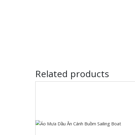
Related products