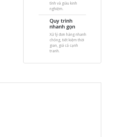
tình và giàu kinh
nghiệm.
Quy trình
nhanh gọn
Xử lý đơn hàng nhanh
chóng, tiết kiệm thời
gian, giá cả cạnh
tranh.