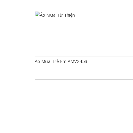
Áo Mưa Trẻ Em AMV2453