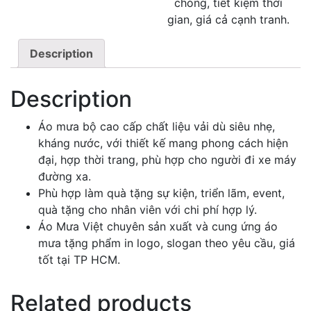
chóng, tiết kiệm thời
gian, giá cả cạnh tranh.
Description
Description
Áo mưa bộ cao cấp chất liệu vải dù siêu nhẹ,
kháng nước, với thiết kế mang phong cách hiện
đại, hợp thời trang, phù hợp cho người đi xe máy
đường xa.
Phù hợp làm quà tặng sự kiện, triển lãm, event,
quà tặng cho nhân viên với chi phí hợp lý.
Áo Mưa Việt chuyên sản xuất và cung ứng áo
mưa tặng phẩm in logo, slogan theo yêu cầu, giá
tốt tại TP HCM.
Related products