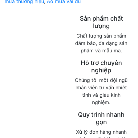
mưa thương hiệu
,
Áo mưa vải dù
Sản phẩm chất
lượng
Chất lượng sản phẩm
đảm bảo, đa dạng sản
phẩm và mẫu mã.
Hỗ trợ chuyên
nghiệp
Chúng tôi một đội ngũ
nhân viên tư vấn nhiệt
tình và giàu kinh
nghiệm.
Quy trình nhanh
gọn
Xử lý đơn hàng nhanh