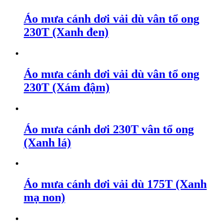
Áo mưa cánh dơi vải dù vân tổ ong
230T (Xanh đen)
Áo mưa cánh dơi vải dù vân tổ ong
230T (Xám đậm)
Áo mưa cánh dơi 230T vân tổ ong
(Xanh lá)
Áo mưa cánh dơi vải dù 175T (Xanh
mạ non)