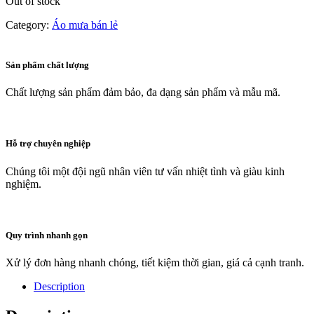
Out of stock
Category:
Áo mưa bán lẻ
Sản phẩm chất lượng
Chất lượng sản phẩm đảm bảo, đa dạng sản phẩm và mẫu mã.
Hỗ trợ chuyên nghiệp
Chúng tôi một đội ngũ nhân viên tư vấn nhiệt tình và giàu kinh
nghiệm.
Quy trình nhanh gọn
Xử lý đơn hàng nhanh chóng, tiết kiệm thời gian, giá cả cạnh tranh.
Description