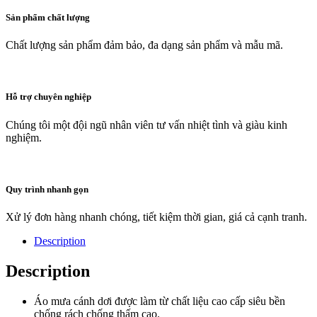
Sản phẩm chất lượng
Chất lượng sản phẩm đảm bảo, đa dạng sản phẩm và mẫu mã.
Hỗ trợ chuyên nghiệp
Chúng tôi một đội ngũ nhân viên tư vấn nhiệt tình và giàu kinh
nghiệm.
Quy trình nhanh gọn
Xử lý đơn hàng nhanh chóng, tiết kiệm thời gian, giá cả cạnh tranh.
Description
Description
Áo mưa cánh dơi được làm từ chất liệu cao cấp siêu bền
chống rách chống thấm cao.