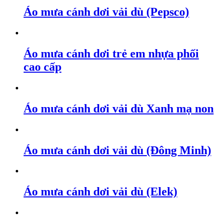
Áo mưa cánh dơi vải dù (Pepsco)
Áo mưa cánh dơi trẻ em nhựa phối
cao cấp
Áo mưa cánh dơi vải dù Xanh mạ non
Áo mưa cánh dơi vải dù (Đông Minh)
Áo mưa cánh dơi vải dù (Elek)