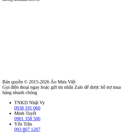
Bản quyền © 2015-2026
Áo Mưa Việt
Gọi điện thoại ngay hoặc gửi tin nhắn Zalo để được hỗ trợ mua
hàng nhanh chóng
TNKD Nhật Vy
0938 191 060
Minh Tuyết
0901 358 500
Yến Trần
093 807 1207