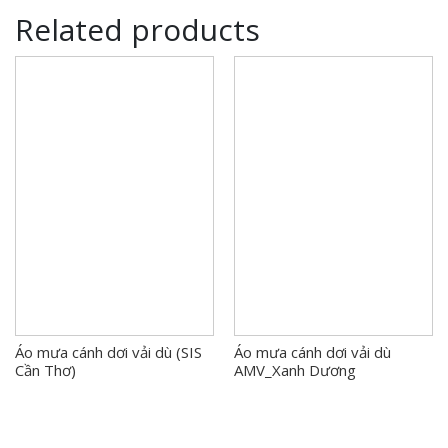
Related products
Áo mưa cánh dơi vải dù (SIS
Áo mưa cánh dơi vải dù
Cần Thơ)
AMV_Xanh Dương