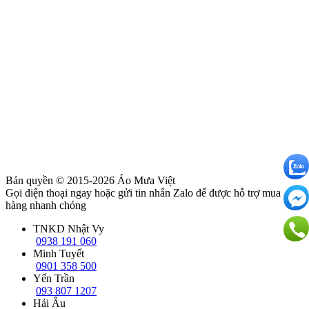
Bản quyền © 2015-2026
Áo Mưa Việt
Gọi điện thoại ngay hoặc gửi tin nhắn Zalo để được hỗ trợ mua
hàng nhanh chóng
TNKD Nhật Vy
0938 191 060
Minh Tuyết
0901 358 500
Yến Trần
093 807 1207
Hải Âu