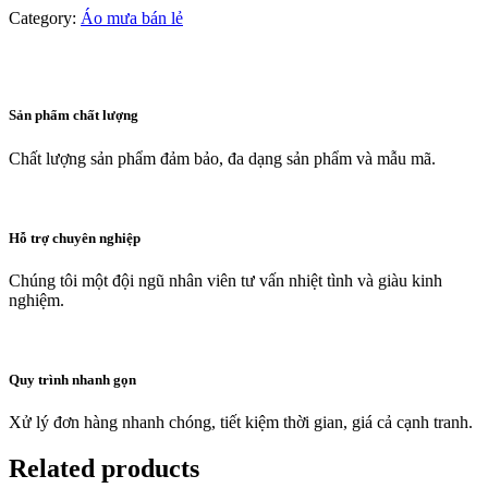
Category:
Áo mưa bán lẻ
Sản phẩm chất lượng
Chất lượng sản phẩm đảm bảo, đa dạng sản phẩm và mẫu mã.
Hỗ trợ chuyên nghiệp
Chúng tôi một đội ngũ nhân viên tư vấn nhiệt tình và giàu kinh
nghiệm.
Quy trình nhanh gọn
Xử lý đơn hàng nhanh chóng, tiết kiệm thời gian, giá cả cạnh tranh.
Related products