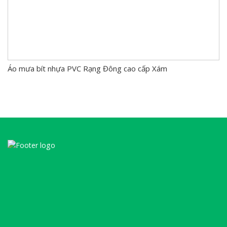
Áo mưa bít nhựa PVC Rạng Đông cao cấp Xám