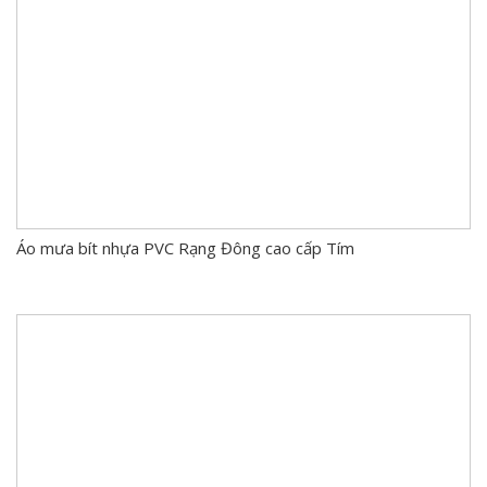
Áo mưa bít nhựa PVC Rạng Đông cao cấp Tím