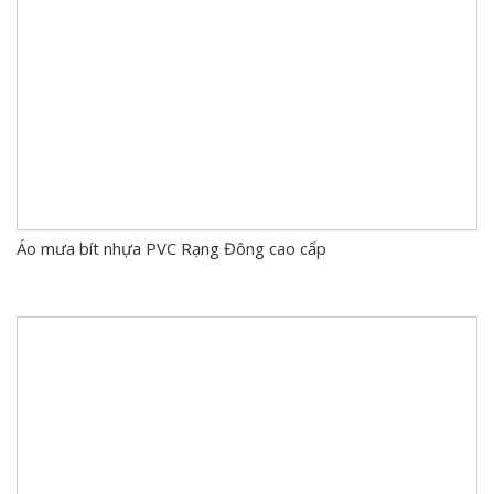
Áo mưa bít nhựa PVC Rạng Đông cao cấp