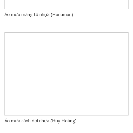
Áo mưa măng tô nhựa (Hanuman)
Áo mưa cánh dơi nhựa (Huy Hoàng)