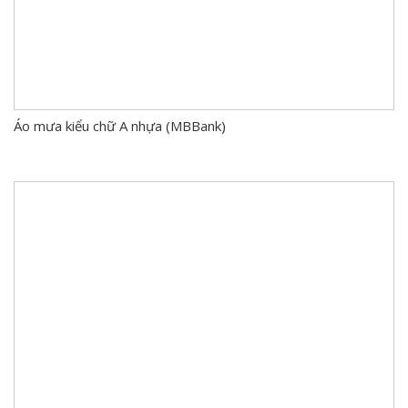
Áo mưa kiểu chữ A nhựa (MBBank)