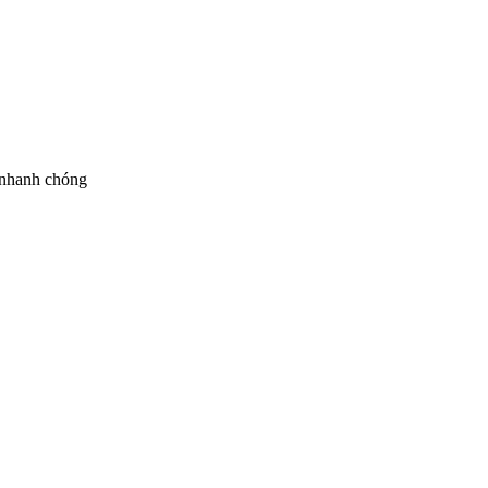
 nhanh chóng