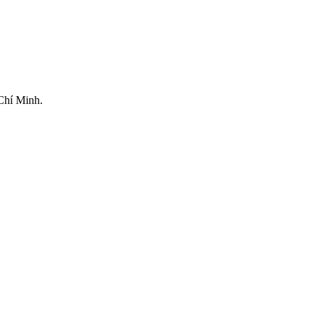
Chí Minh.