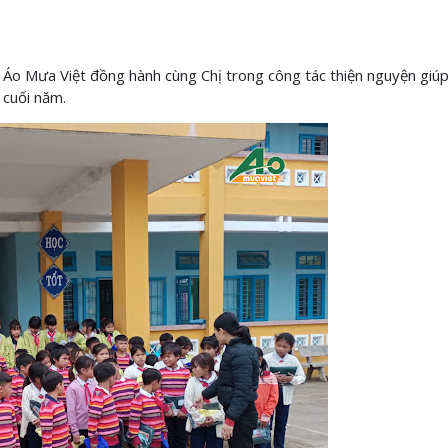
 Áo Mưa Việt đồng hành cùng Chị trong công tác thiện nguyện giúp
 cuối năm.