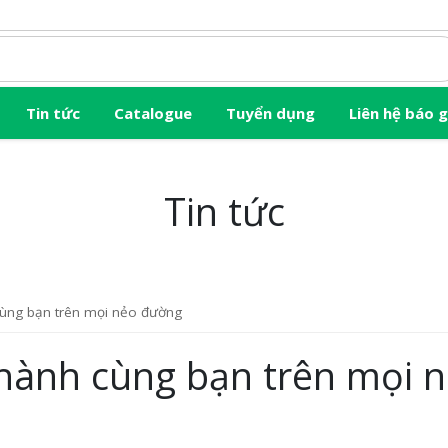
Tin tức
Catalogue
Tuyển dụng
Liên hệ báo g
Tin tức
cùng bạn trên mọi nẻo đường
hành cùng bạn trên mọi 