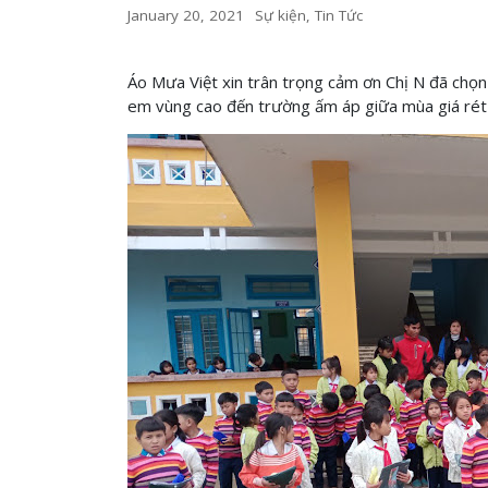
January 20, 2021
Sự kiện
,
Tin Tức
Áo Mưa Việt xin trân trọng cảm ơn Chị N đã chọn
em vùng cao đến trường ấm áp giữa mùa giá rét