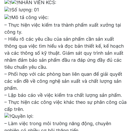
NHÂN VIÊN KCS:
Số lượng: 01
Mô tả công việc:
– Thực hiện việc kiểm tra thành phẩm xuất xưởng tại
công ty.
– Hiểu rõ các yêu cầu của sản phẩm cần sản xuất
thông qua việc tìm hiểu và đọc bản thiết kế, kế hoạch
và các thông số kỹ thuật. Giám sát quy trình sản xuất
nhằm đảm bảo sản phẩm đầu ra đáp ứng đầy đủ các
tiêu chuẩn yêu cầu.
– Phối hợp với các phòng ban liên quan để giải quyết
các vấn đề về công nghệ sản xuất và chất lượng sản
phẩm.
– Lập báo cáo về việc kiểm tra chất lượng sản phẩm.
– Thực hiện các công việc khác theo sự phân công của
cấp trên.
Quyền lợi:
– Làm việc trong môi trường năng động, chuyên
nghiệp có nhiều cơ hội thăng tiến.