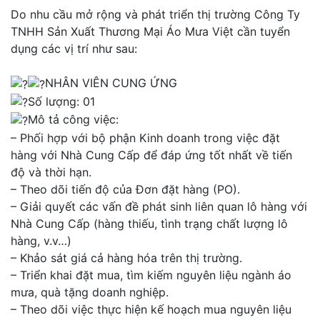
Do nhu cầu mở rộng và phát triển thị trường Công Ty
TNHH Sản Xuất Thương Mại Áo Mưa Việt cần tuyển
dụng các vị trí như sau:
NHÂN VIÊN CUNG ỨNG
Số lượng: 01
Mô tả công việc:
– Phối hợp với bộ phận Kinh doanh trong việc đặt
hàng với Nhà Cung Cấp để đáp ứng tốt nhất về tiến
độ và thời hạn.
– Theo dõi tiến độ của Đơn đặt hàng (PO).
– Giải quyết các vấn đề phát sinh liên quan lô hàng với
Nhà Cung Cấp (hàng thiếu, tình trạng chất lượng lô
hàng, v.v…)
– Khảo sát giá cả hàng hóa trên thị trường.
– Triển khai đặt mua, tìm kiếm nguyên liệu ngành áo
mưa, quà tặng doanh nghiệp.
– Theo dõi việc thực hiện kế hoạch mua nguyên liệu