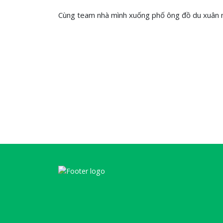
Cùng team nhà mình xuống phố ông đồ du xuân