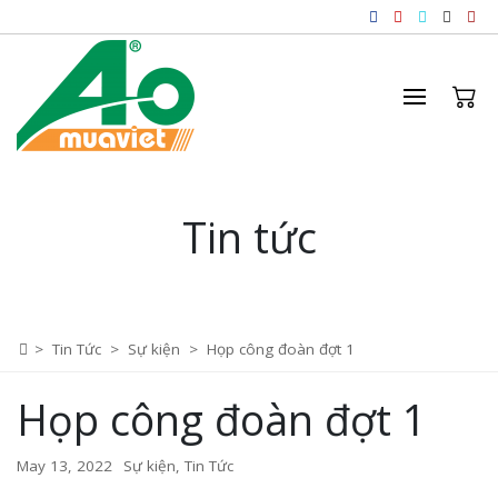
Tin tức
>
Tin Tức
>
Sự kiện
>
Họp công đoàn đợt 1
Họp công đoàn đợt 1
May 13, 2022
Sự kiện
,
Tin Tức