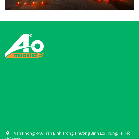
Văn Phòng: 44A Trần Bình Trọng, Phường Bình Lợi Trung, TP. Hồ