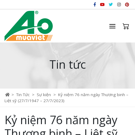
Tin tức
>
Tin Tức
>
Sự kiện
>
Kỷ niệm 76 năm ngày Thương binh –
Liệt sỹ (27/7/1947 – 27/7/2023)
Kỷ niệm 76 năm ngày
Thương binh – Liệt sỹ