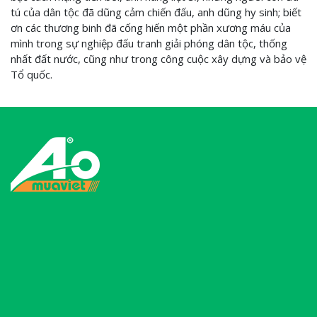
tú của dân tộc đã dũng cảm chiến đấu, anh dũng hy sinh; biết
ơn các thương binh đã cống hiến một phần xương máu của
mình trong sự nghiệp đấu tranh giải phóng dân tộc, thống
nhất đất nước, cũng như trong công cuộc xây dựng và bảo vệ
Tổ quốc.