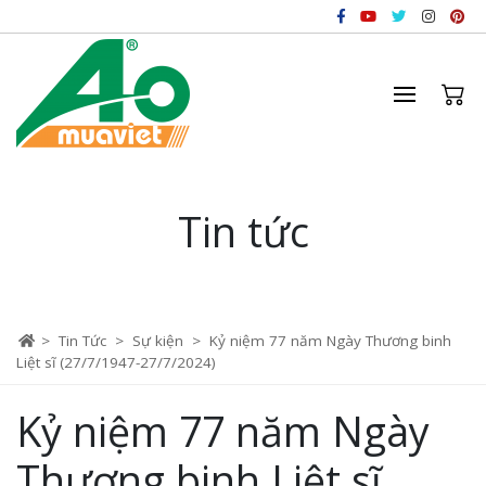
Tin tức
>
Tin Tức
>
Sự kiện
>
Kỷ niệm 77 năm Ngày Thương binh
Liệt sĩ (27/7/1947-27/7/2024)
Kỷ niệm 77 năm Ngày
Thương binh Liệt sĩ