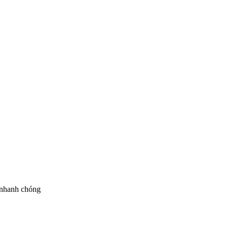
 nhanh chóng