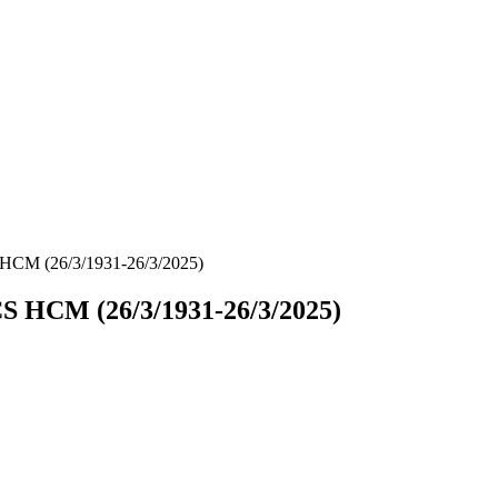
HCM (26/3/1931-26/3/2025)
S HCM (26/3/1931-26/3/2025)