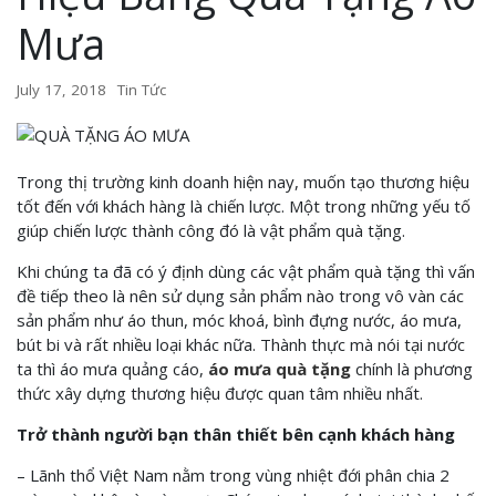
Mưa
July 17, 2018
Tin Tức
Trong thị trường kinh doanh hiện nay, muốn tạo thương hiệu
tốt đến với khách hàng là chiến lược. Một trong những yếu tố
giúp chiến lược thành công đó là vật phẩm quà tặng.
Khi chúng ta đã có ý định dùng các vật phẩm quà tặng thì vấn
đề tiếp theo là nên sử dụng sản phẩm nào trong vô vàn các
sản phẩm như áo thun, móc khoá, bình đựng nước, áo mưa,
bút bi và rất nhiều loại khác nữa. Thành thực mà nói tại nước
ta thì áo mưa quảng cáo,
áo mưa quà tặng
chính là phương
thức xây dựng thương hiệu được quan tâm nhiều nhất.
Trở thành người bạn thân thiết bên cạnh khách hàng
– Lãnh thổ Việt Nam nằm trong vùng nhiệt đới phân chia 2