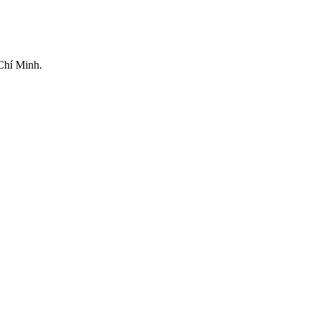
Chí Minh.