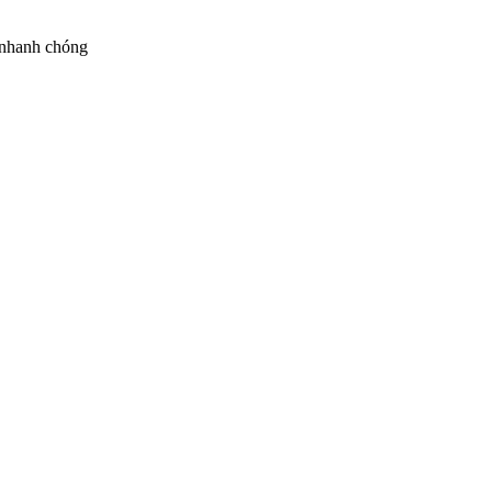
 nhanh chóng