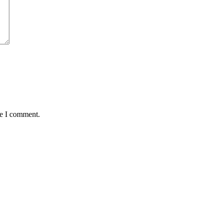
me I comment.