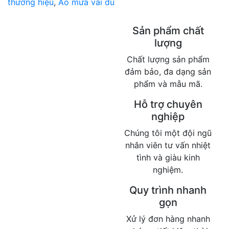
thương hiệu
,
Áo mưa vải dù
Sản phẩm chất
lượng
Chất lượng sản phẩm
đảm bảo, đa dạng sản
phẩm và mẫu mã.
Hỗ trợ chuyên
nghiệp
Chúng tôi một đội ngũ
nhân viên tư vấn nhiệt
tình và giàu kinh
nghiệm.
Quy trình nhanh
gọn
Xử lý đơn hàng nhanh