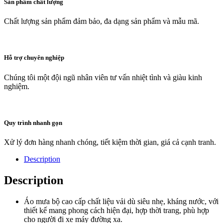
Sản phẩm chất lượng
Chất lượng sản phẩm đảm bảo, đa dạng sản phẩm và mẫu mã.
Hỗ trợ chuyên nghiệp
Chúng tôi một đội ngũ nhân viên tư vấn nhiệt tình và giàu kinh
nghiệm.
Quy trình nhanh gọn
Xử lý đơn hàng nhanh chóng, tiết kiệm thời gian, giá cả cạnh tranh.
Description
Description
Áo mưa bộ cao cấp chất liệu vải dù siêu nhẹ, kháng nước, với
thiết kế mang phong cách hiện đại, hợp thời trang, phù hợp
cho người đi xe máy đường xa.