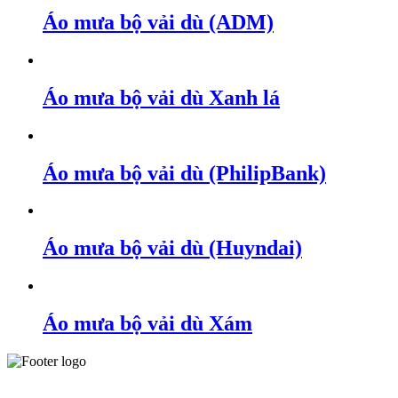
Áo mưa bộ vải dù (ADM)
Áo mưa bộ vải dù Xanh lá
Áo mưa bộ vải dù (PhilipBank)
Áo mưa bộ vải dù (Huyndai)
Áo mưa bộ vải dù Xám