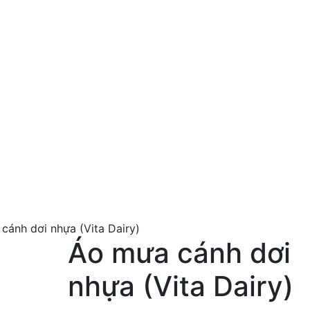
cánh dơi nhựa (Vita Dairy)
Áo mưa cánh dơi
nhựa (Vita Dairy)