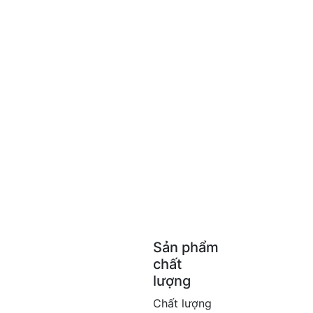
Sản phẩm
chất
lượng
Chất lượng