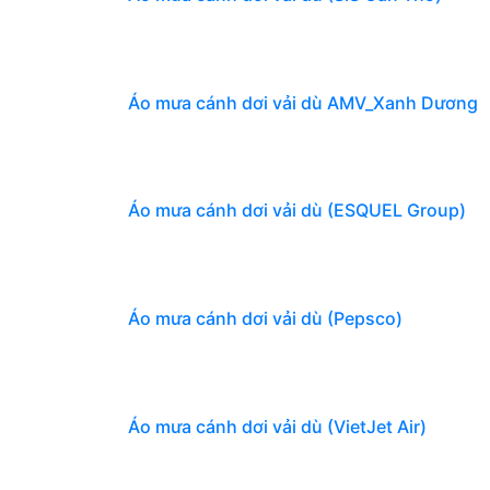
Áo mưa cánh dơi vải dù AMV_Xanh Dương
Áo mưa cánh dơi vải dù (ESQUEL Group)
Áo mưa cánh dơi vải dù (Pepsco)
Áo mưa cánh dơi vải dù (VietJet Air)