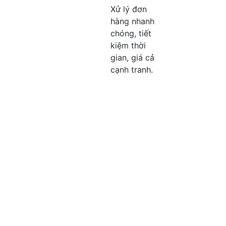
Xử lý đơn
hàng nhanh
chóng, tiết
kiệm thời
gian, giá cả
cạnh tranh.