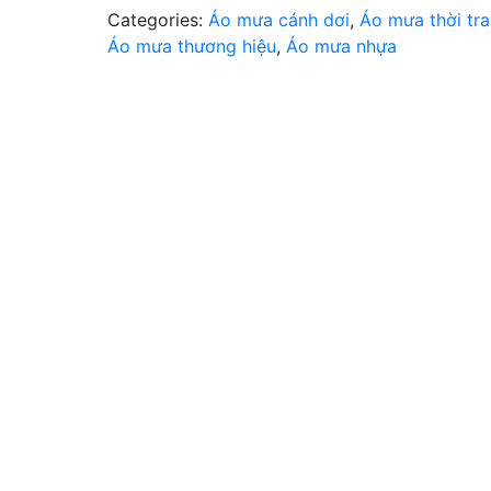
Categories:
Áo mưa cánh dơi
,
Áo mưa thời tr
Áo mưa thương hiệu
,
Áo mưa nhựa