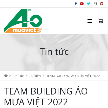
Tin tức
>
Tin Tức
>
Sự kiện
>
TEAM BUILDING ÁO MƯA VIỆT 2022
TEAM BUILDING ÁO
MƯA VIỆT 2022