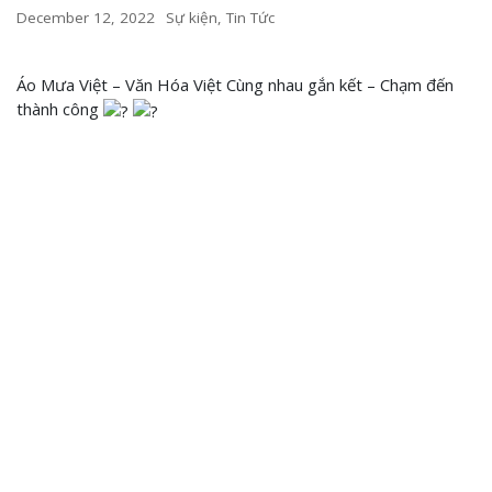
December 12, 2022
Sự kiện
,
Tin Tức
Áo Mưa Việt – Văn Hóa Việt Cùng nhau gắn kết – Chạm đến
thành công